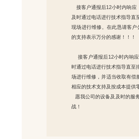
接客户通报后12小时内响应
及时通过电话进行技术指导直
现场进行维修。在此恳请客户公
的支持表示万分的感谢！！！
接客户通报后12小时内响应
时通过电话进行技术指导直至
场进行维修，并适当收取有偿
相应的技术支持及按成本提供
愿我公司的设备及及时的服务
战！