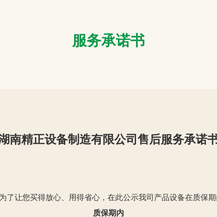
服务承诺书
湖南
精正设备制造有限公司售后服务承诺
了让您买得放心、用得省心，在此公示我司产品设备在质保期内
质保期内