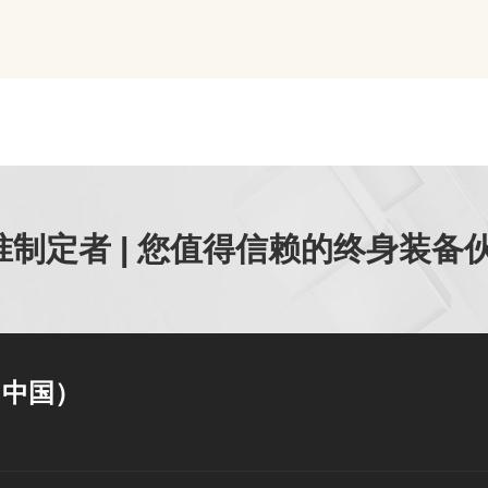
制定者 | 您值得信赖的终身装备
（中国）