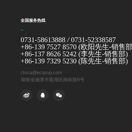
全国服务热线
0731-58613888
/
0731-52338587
+86-139 7527 8570 (欧阳先生-销售部
+86-137 8626 5242 (李先生-销售部)
+86-139 7329 5230 (陈先生-销售部)
china@ecqsvp.com
湖南省湘潭市雨湖区南岭路6号