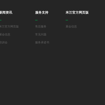
新闻资讯
服务支持
米兰官方网页版
米兰官方网页版
售后服务
展会信息
展会信息
常见问题
培训会
服务承诺书