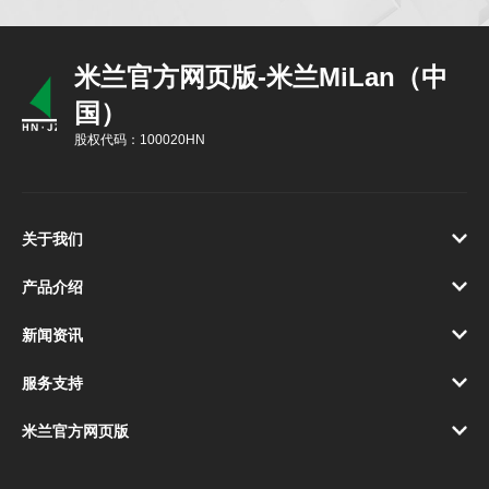
米兰官方网页版-米兰MiLan（中
国）
股权代码：100020HN
关于我们
产品介绍
新闻资讯
服务支持
米兰官方网页版