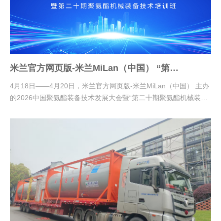
米兰官方网页版-米兰MiLan（中国） “第二
十期聚氨酯机械装备技术培训”圆满结束
4月18日——4月20日，米兰官方网页版-米兰MiLan（中国） 主办
的2026中国聚氨酯装备技术发展大会暨“第二十期聚氨酯机械装备
技术培训”圆满结束。