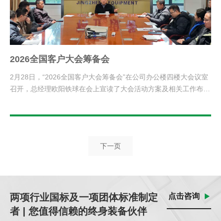
2026全国客户大会筹备会
2月28日，“2026全国客户大会筹备会”在公司办公楼四楼大会议室
召开，总经理欧阳铁球在会上宣读了大会活动方案及相关工作布
置，颜剑董事长指示：我们要为大会进行周密地安排，确保以最高
地礼仪为“2026全国客户大会暨第二十期聚氨酯机械装备技术培训
班”，做好服务工作，八方迎客，共创美好未来。
下一页
两项行业国标及一项团体标准制定
点击咨询
者 | 您值得信赖的终身装备伙伴