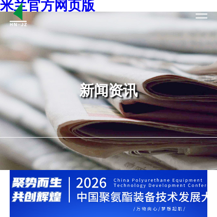
米兰官方网页版
首 页
关于我们
新闻资讯
产品介绍
产品手册下载
新闻资讯
服务支持
米兰官方网页版-米兰MiLan（中国）