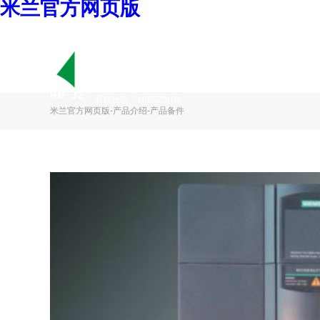
米兰官方网页版
米兰官方网页版-米兰
首 页
MiLan（中国）
关于我们
股权代码：100020HN
米兰官方网页版
-
产品介绍
-
产品备件
产品介绍
产品手册下载
新闻资讯
服务支持
米兰官方网页版-米兰MiLan（中国）